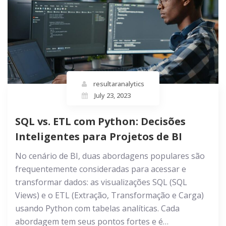
resultaranalytics
July 23, 2023
SQL vs. ETL com Python: Decisões
Inteligentes para Projetos de BI
No cenário de BI, duas abordagens populares são
frequentemente consideradas para acessar e
transformar dados: as visualizações SQL (SQL
Views) e o ETL (Extração, Transformação e Carga)
usando Python com tabelas analíticas. Cada
abordagem tem seus pontos fortes e é…