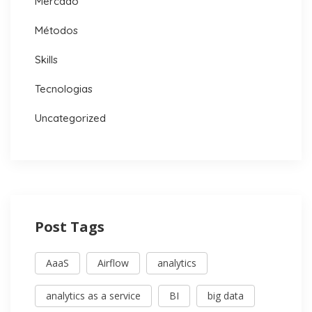
Mercado
Métodos
Skills
Tecnologias
Uncategorized
Post Tags
AaaS
Airflow
analytics
analytics as a service
BI
big data