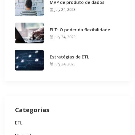
MVP de produto de dados
July 24, 2023
ELT: O poder da flexibilidade
July 24, 2023
Estratégias de ETL
July 24, 2023
Categorias
ETL