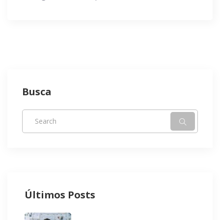
Busca
Últimos Posts