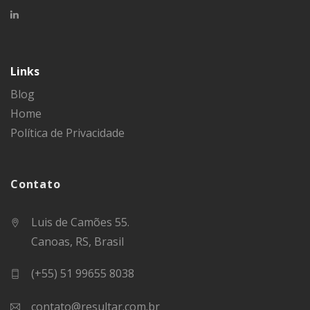
Links
Blog
Home
Política de Privacidade
Contato
Luis de Camões 55.
Canoas, RS, Brasil
(+55) 51 99655 8038
contato@resultar.com.br