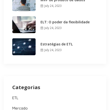
July 24, 2023
ELT: O poder da flexibilidade
July 24, 2023
Estratégias de ETL
July 24, 2023
Categorias
ETL
Mercado