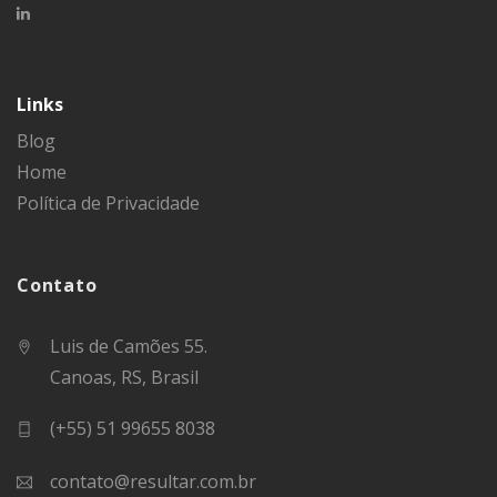
Links
Blog
Home
Política de Privacidade
Contato
Luis de Camões 55.
Canoas, RS, Brasil
(+55) 51 99655 8038
contato@resultar.com.br