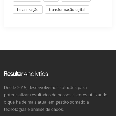
terceirização
transformação digital
Desde 2015, desenvolvemos soluções para
potencializar resultados de nossos clientes utilizando
o que há de mais atual em gestão somado a
tecnologias e análise de dados.