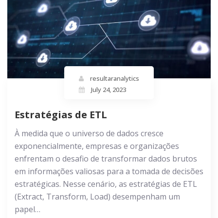
resultaranalytics
July 24, 2023
Estratégias de ETL
À medida que o universo de dados cresce
exponencialmente, empresas e organizações
enfrentam o desafio de transformar dados brutos
em informações valiosas para a tomada de decisões
estratégicas. Nesse cenário, as estratégias de ETL
(Extract, Transform, Load) desempenham um
papel…