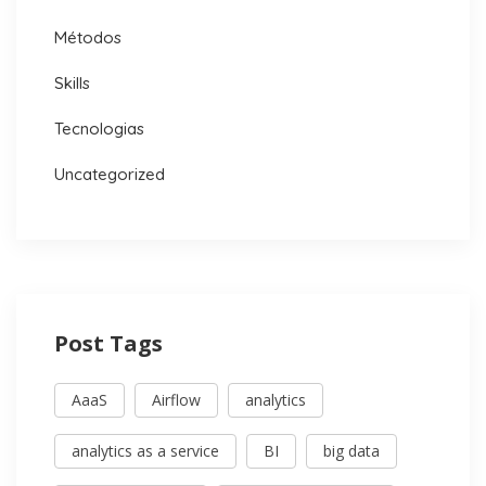
Métodos
Skills
Tecnologias
Uncategorized
Post Tags
AaaS
Airflow
analytics
analytics as a service
BI
big data